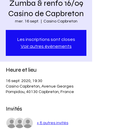
Zumba & renfo 16/09
Casino de Capbreton
mer. 16 sept.
  |  
Casino Capbreton
Les inscriptions sont closes
Voir autres événements
Heure et lieu
16 sept. 2020, 19:30
Casino Capbreton, Avenue Georges
Pompidou, 40130 Capbreton, France
Invités
+ 8 autres invités