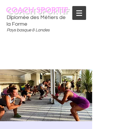
COACH SPORTIF
Dîplomée des Métiers de
la Forme
Pays basque & Landes
CONTACTEZ-MOI
06 75 18 91 09
​D
È
S AUJOURD'HUI