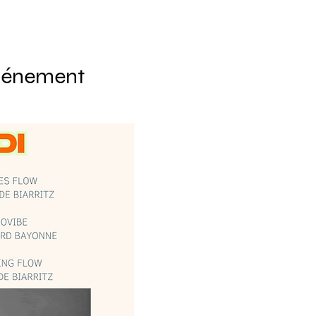
événement