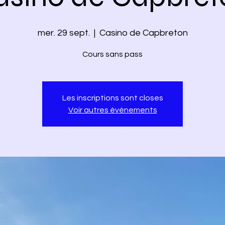
mer. 29 sept.
  |  
Casino de Capbreton
Cours sans pass
Les inscriptions sont closes
Voir autres événements