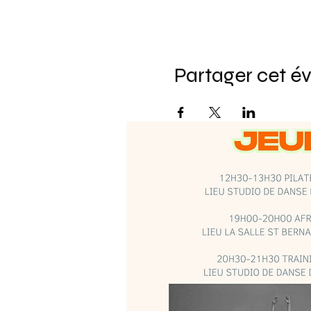
Partager cet 