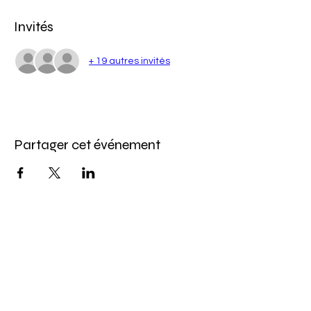
Invités
+ 19 autres invités
Partager cet événement