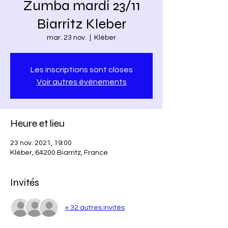
Zumba mardi 23/11
Biarritz Kleber
mar. 23 nov.
  |  
Kléber
Les inscriptions sont closes
Voir autres événements
Heure et lieu
23 nov. 2021, 19:00
Kléber, 64200 Biarritz, France
Invités
+ 32 autres invités