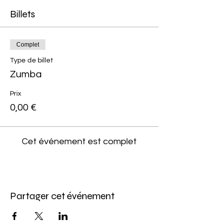
Billets
Complet
Type de billet
Zumba
Prix
0,00 €
Cet événement est complet
Partager cet événement