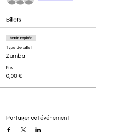
Billets
Vente expirée
Type de billet
Zumba
Prix
0,00 €
Partager cet événement