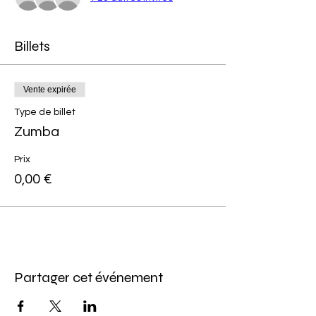
Billets
Vente expirée
Type de billet
Zumba
Prix
0,00 €
Partager cet événement