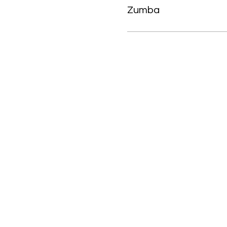
Zumba