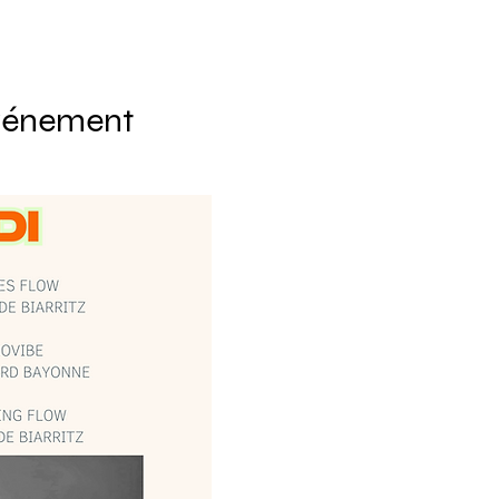
événement