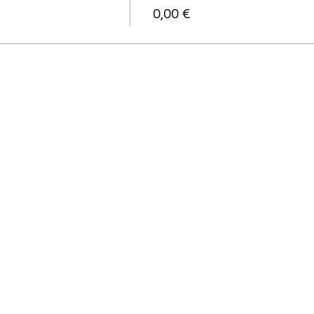
0,00 €