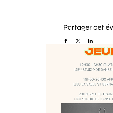
Partager cet 