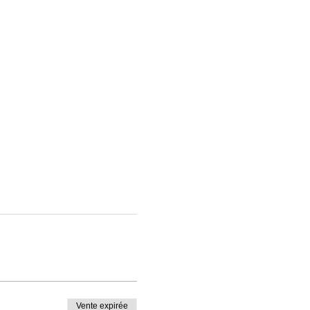
Vente expirée