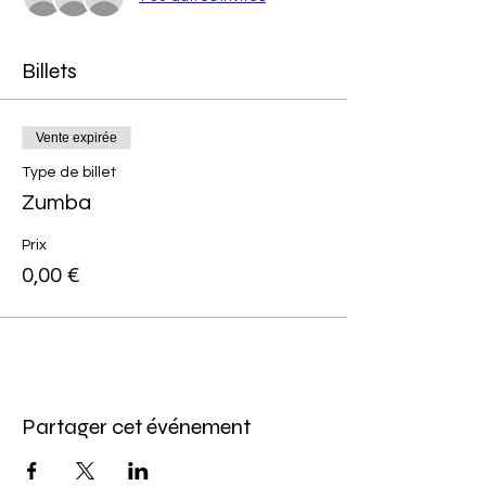
Billets
Vente expirée
Type de billet
Zumba
Prix
0,00 €
Partager cet événement