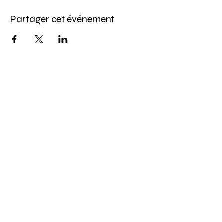
Partager cet événement