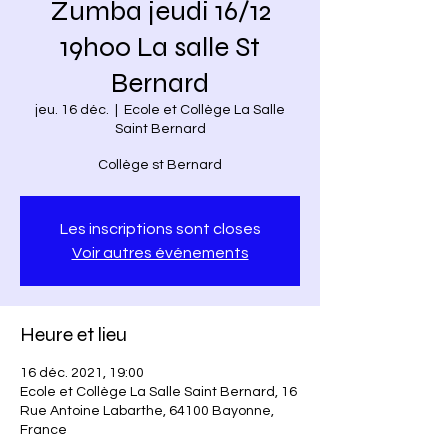
Zumba jeudi 16/12
19h00 La salle St
Bernard
jeu. 16 déc.
  |  
Ecole et Collège La Salle
Saint Bernard
Collège st Bernard
Les inscriptions sont closes
Voir autres événements
Heure et lieu
16 déc. 2021, 19:00
Ecole et Collège La Salle Saint Bernard, 16
Rue Antoine Labarthe, 64100 Bayonne,
France