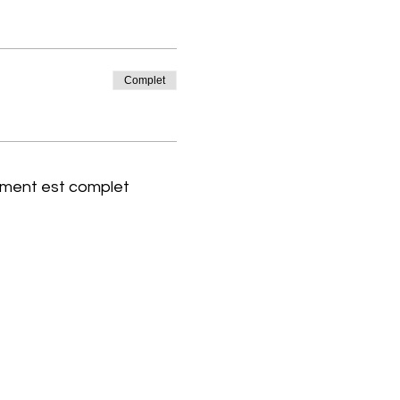
Complet
ment est complet