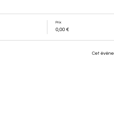
Prix
0,00 €
Cet événe