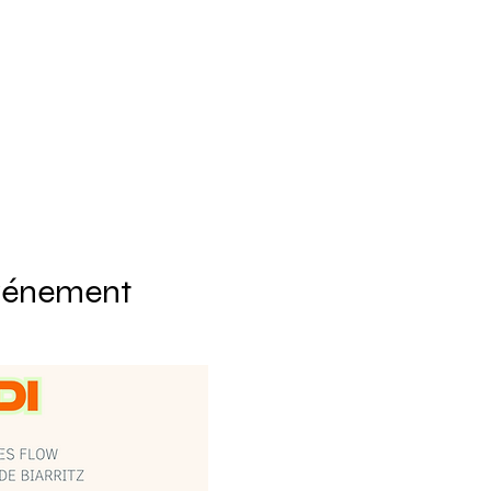
événement