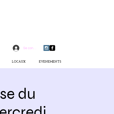
CONTACTEZ-MOI
06 75 18 91 09
​D
È
S AUJOURD'HUI
Se connecter
LOCAUX
EVENEMENTS
se du
ercredi