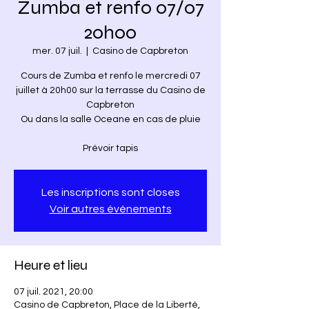
Zumba et renfo 07/07
20h00
mer. 07 juil.
  |  
Casino de Capbreton
Cours de Zumba et renfo le mercredi 07
juillet à 20h00 sur la terrasse du Casino de
Capbreton
Ou dans la salle Oceane en cas de pluie
Prévoir tapis
Les inscriptions sont closes
Voir autres événements
Heure et lieu
07 juil. 2021, 20:00
Casino de Capbreton, Place de la Liberté,