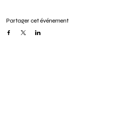
Partager cet événement