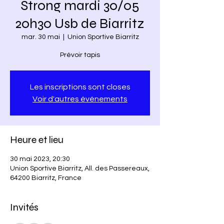
Strong mardi 30/05
20h30 Usb de Biarritz
mar. 30 mai
  |  
Union Sportive Biarritz
Prévoir tapis
Les inscriptions sont closes
Voir d'autres événements
Heure et lieu
30 mai 2023, 20:30
Union Sportive Biarritz, All. des Passereaux,
64200 Biarritz, France
Invités