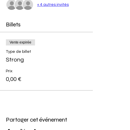
+ 4 autres invités
Billets
Vente expirée
Type de billet
Strong
Prix
0,00 €
Partager cet événement