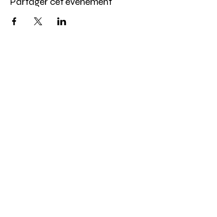
Partager cet événement