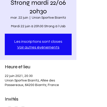
Strong mardi 22/06
20h30
mar. 22 juin
  |  
Union Sportive Biarritz
Mardi 22 juin à 20h30 Strong à l Usb
Les inscriptions sont closes
Voir autres événements
Heure et lieu
22 juin 2021, 20:30
Union Sportive Biarritz, Allée des
Passereaux, 64200 Biarritz, France
Invités