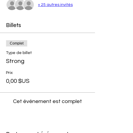
+ 25 autres invités
Billets
Complet
Type de billet
Strong
Prix
0,00 $US
Cet événement est complet