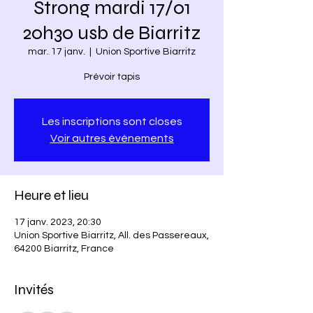
Strong mardi 17/01
20h30 usb de Biarritz
mar. 17 janv.
  |  
Union Sportive Biarritz
Prévoir tapis
Les inscriptions sont closes
Voir autres événements
Heure et lieu
17 janv. 2023, 20:30
Union Sportive Biarritz, All. des Passereaux,
64200 Biarritz, France
Invités