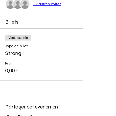
+ 7 autres invités
Billets
Vente expirée
Type de billet
Strong
Prix
0,00 €
Partager cet événement