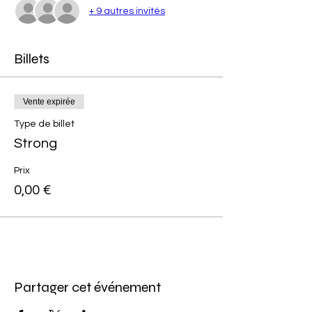
+ 9 autres invités
Billets
Vente expirée
Type de billet
Strong
Prix
0,00 €
Partager cet événement