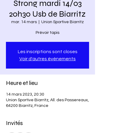
Strong mardi 14/03
20h30 Usb de Biarritz
mar. 14 mars
  |  
Union Sportive Biarritz
Prévoir tapis
Les inscriptions sont closes
Voir d'autres événements
Heure et lieu
14 mars 2023, 20:30
Union Sportive Biarritz, All. des Passereaux,
64200 Biarritz, France
Invités