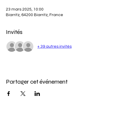
23 mars 2025, 10:00
Biarritz, 64200 Biarritz, France
Invités
+ 39 autres invités
Partager cet événement