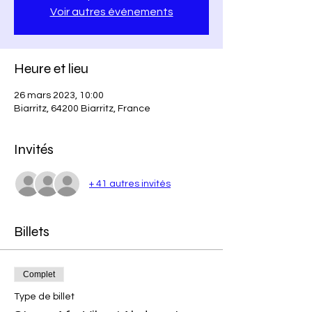
Voir autres événements
Heure et lieu
26 mars 2023, 10:00
Biarritz, 64200 Biarritz, France
Invités
+ 41 autres invités
Billets
Complet
Type de billet