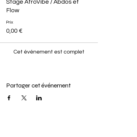
Stage AfroVibe / Abdos et
Flow
Prix
0,00 €
Cet événement est complet
Partager cet événement