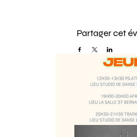
Partager cet 