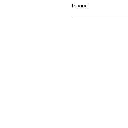
Pound