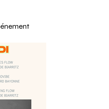
événement