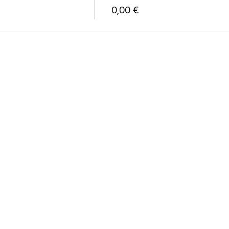
0,00 €