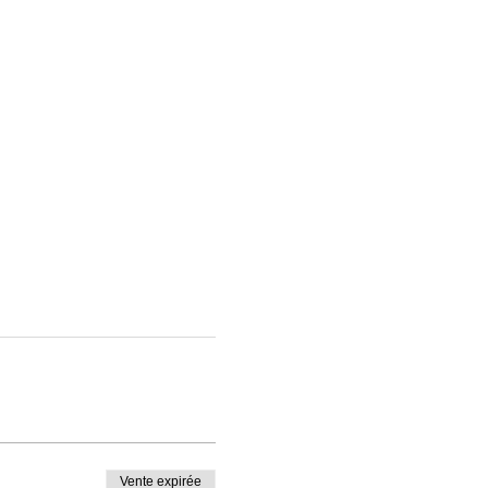
Vente expirée