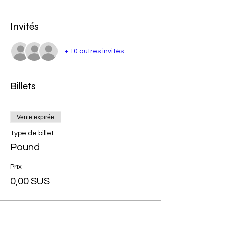
Invités
+ 10 autres invités
Billets
Vente expirée
Type de billet
Pound
Prix
0,00 $US