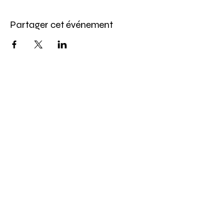
Partager cet événement