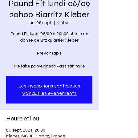
Pound Fit lundi 06/09
20h00 Biarritz Kleber
lun. 06 sept.
  |  
Kléber
Pound Fit lundi 06/09 à 20h00 studio de
danse de Btz quartier Kleber
Prévoir tapis
Me faire parvenir son Pass sanitaire
Les inscriptions sont closes
Voir autres événements
Heure et lieu
06 sept. 2021, 20:00
Kléber, 64200 Biarritz, France