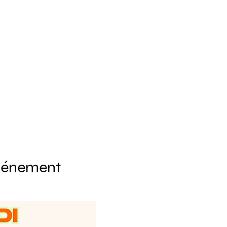
événement