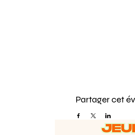
Partager cet 