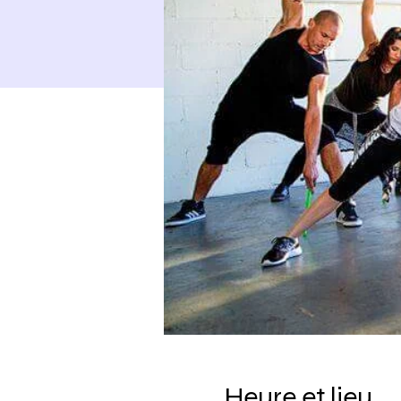
Heure et lieu