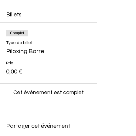
Billets
Complet
Type de billet
Piloxing Barre
Prix
0,00 €
Cet événement est complet
Partager cet événement