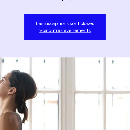
Les inscriptions sont closes
Voir autres événements