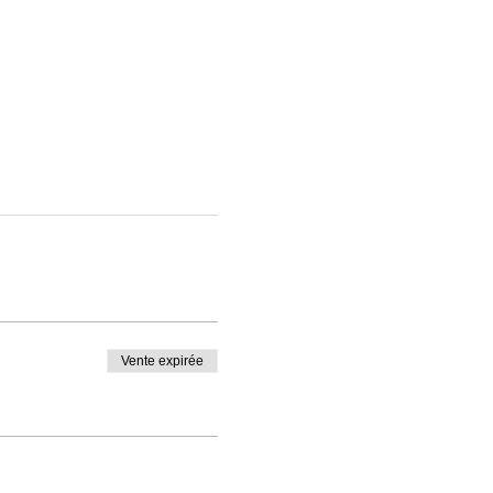
Vente expirée