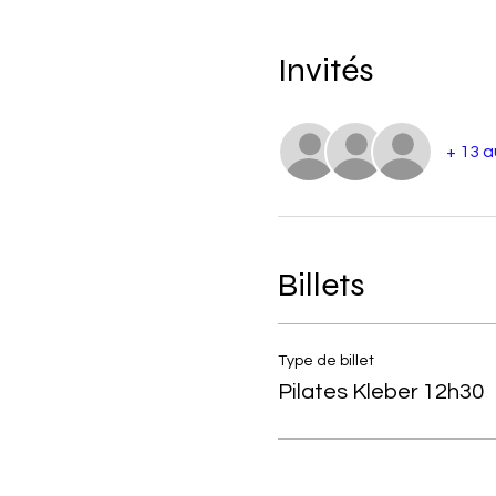
Invités
+ 13 a
Billets
Type de billet
Pilates Kleber 12h30