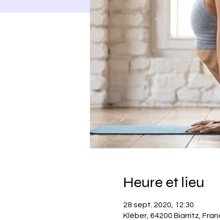
Heure et lieu
28 sept. 2020, 12:30
Kléber, 64200 Biarritz, Fra