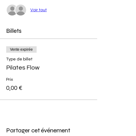
Voir tout
Billets
Vente expirée
Type de billet
Pilates Flow
Prix
0,00 €
Partager cet événement