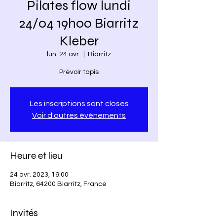
Pilates flow lundi
24/04 19h00 Biarritz
Kleber
lun. 24 avr.
  |  
Biarritz
Prévoir tapis
Les inscriptions sont closes
Voir d'autres événements
Heure et lieu
24 avr. 2023, 19:00
Biarritz, 64200 Biarritz, France
Invités