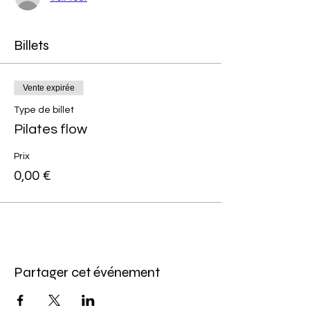
Billets
Vente expirée
Type de billet
Pilates flow
Prix
0,00 €
Partager cet événement