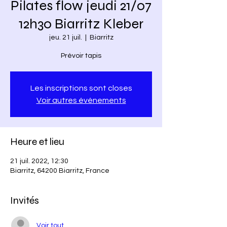
Pilates flow jeudi 21/07
12h30 Biarritz Kleber
jeu. 21 juil.
  |  
Biarritz
Prévoir tapis
Les inscriptions sont closes
Voir autres événements
Heure et lieu
21 juil. 2022, 12:30
Biarritz, 64200 Biarritz, France
Invités
Voir tout