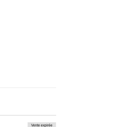
Vente expirée