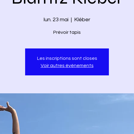
lun. 23 mai
  |  
Kléber
Prévoir tapis
Les inscriptions sont closes
Voir autres événements