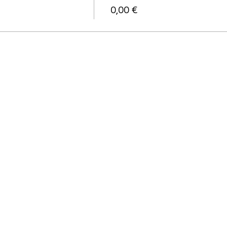
0,00 €