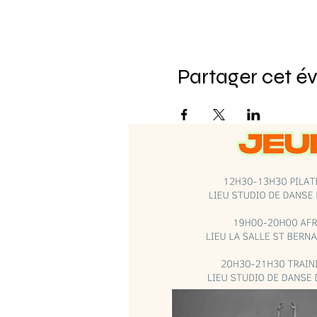
Partager cet 