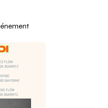
événement