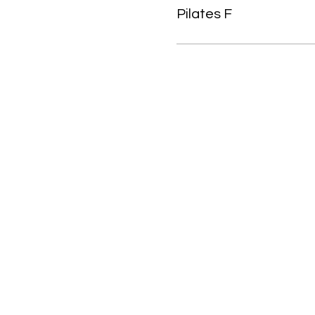
Pilates F