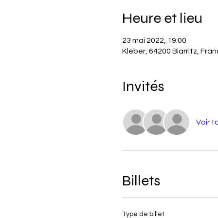
Heure et lieu
23 mai 2022, 19:00
Kléber, 64200 Biarritz, Fra
Invités
Voir t
Billets
Type de billet