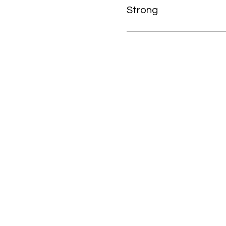
Strong