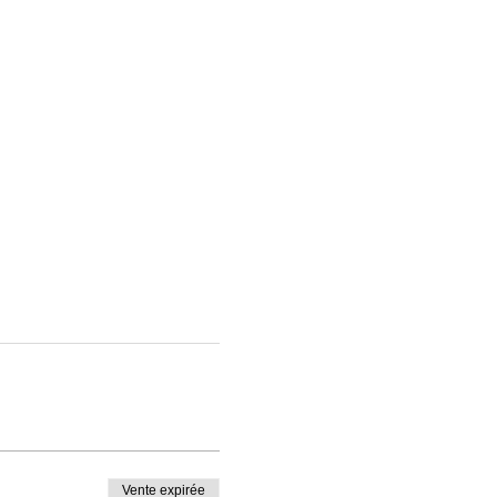
Vente expirée