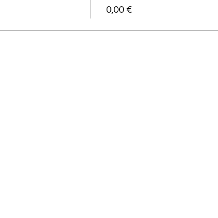
0,00 €