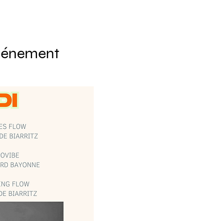
événement