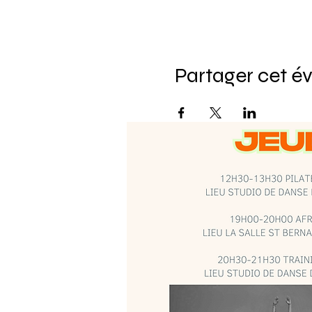
Partager cet 