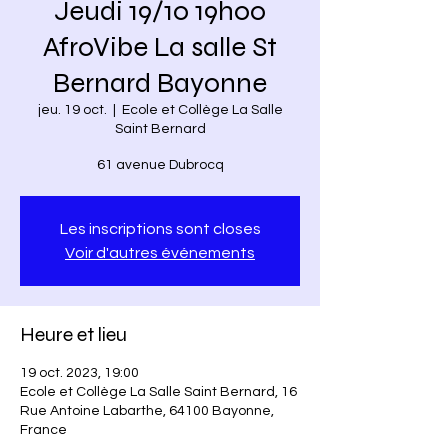
Jeudi 19/10 19h00
AfroVibe La salle St
Bernard Bayonne
jeu. 19 oct.
  |  
Ecole et Collège La Salle
Saint Bernard
61 avenue Dubrocq
Les inscriptions sont closes
Voir d'autres événements
Heure et lieu
19 oct. 2023, 19:00
Ecole et Collège La Salle Saint Bernard, 16
Rue Antoine Labarthe, 64100 Bayonne,
France