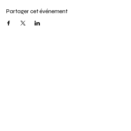
Partager cet événement