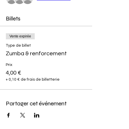
Billets
Vente expirée
Type de billet
Zumba & renforcement
Prix
4,00 €
+ 0,10 € de frais de billetterie
Partager cet événement