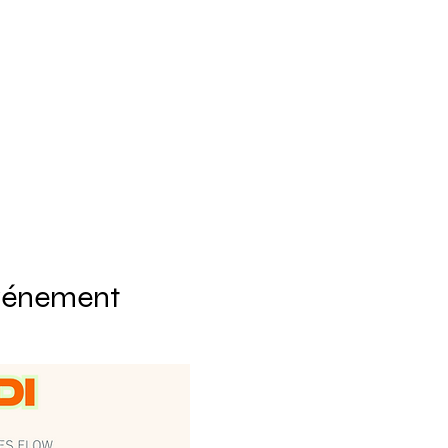
événement