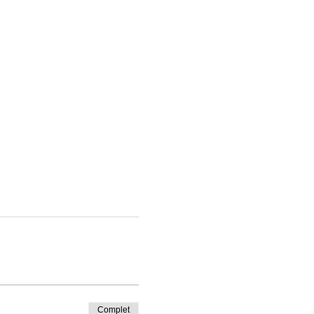
Complet