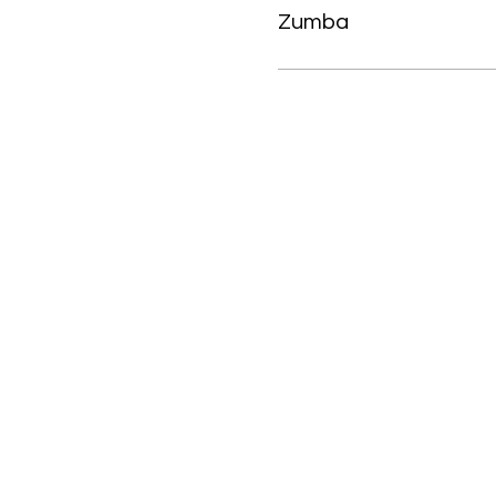
Zumba