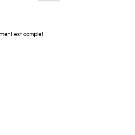
ment est complet