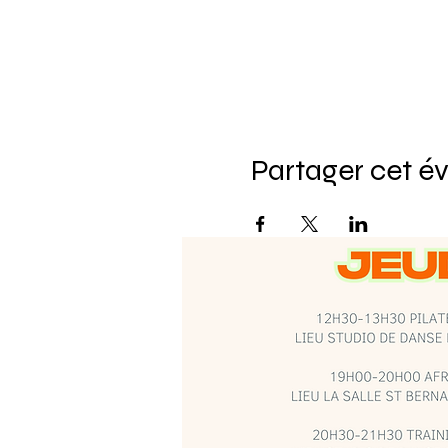
Partager cet 