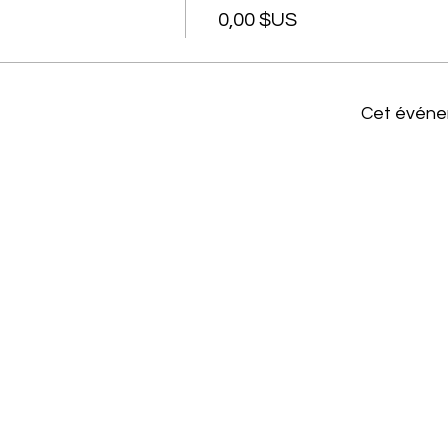
0,00 $US
Cet événe