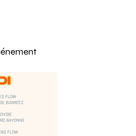
événement