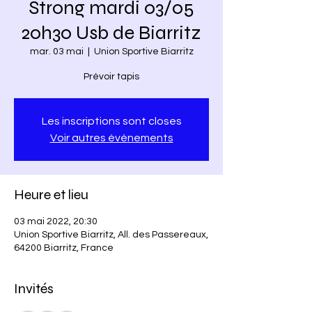
Strong mardi 03/05
20h30 Usb de Biarritz
mar. 03 mai
  |  
Union Sportive Biarritz
Prévoir tapis
Les inscriptions sont closes
Voir autres événements
Heure et lieu
03 mai 2022, 20:30
Union Sportive Biarritz, All. des Passereaux,
64200 Biarritz, France
Invités