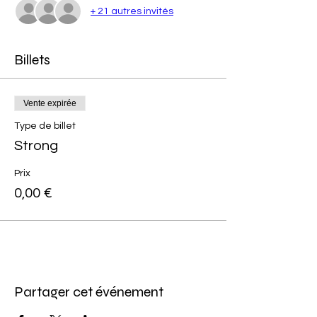
+ 21 autres invités
Billets
Vente expirée
Type de billet
Strong
Prix
0,00 €
Partager cet événement