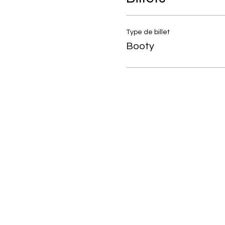
Type de billet
Booty