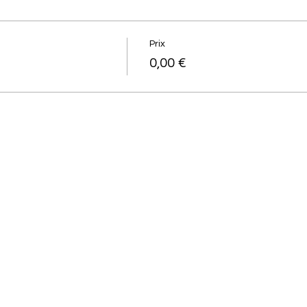
Prix
0,00 €