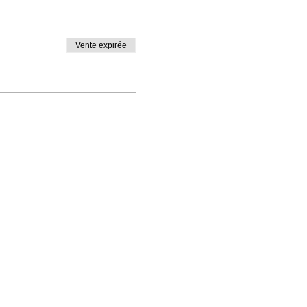
Vente expirée