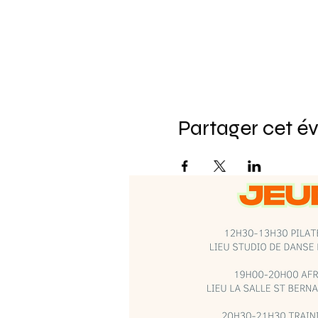
Partager cet 