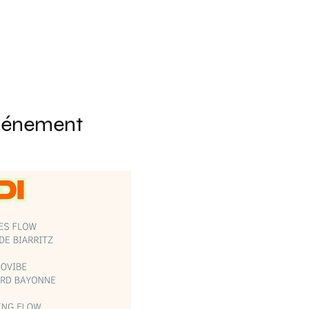
événement