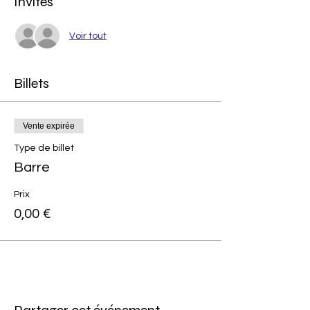
Invités
Voir tout
Billets
Vente expirée
Type de billet
Barre
Prix
0,00 €